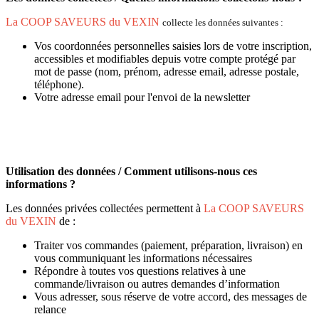
La COOP SAVEURS du VEXIN
collecte les données suivantes :
Vos coordonnées personnelles saisies lors de votre inscription,
accessibles et modifiables depuis votre compte protégé par
mot de passe (nom, prénom, adresse email, adresse postale,
téléphone).
Votre adresse email pour l'envoi de la newsletter
Utilisation des données / Comment utilisons-nous ces
informations ?
Les données privées collectées permettent à
La COOP SAVEURS
du VEXIN
de :
Traiter vos commandes (paiement, préparation, livraison) en
vous communiquant les informations nécessaires
Répondre à toutes vos questions relatives à une
commande/livraison ou autres demandes d’information
Vous adresser, sous réserve de votre accord, des messages de
relance