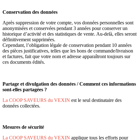
Conservation des données
Après suppression de votre compte, vos données personnelles sont
anonymisées et conservées pendant 3 années pour conserver un
historique d’activité et des statistiques de vente. Au-delà, elles seront
définitivement supprimées.
Cependant, l’obligation légale de conservation pendant 10 années
des pièces justificatives, telles que les bons de commande/livraison
et factures, fait que votre nom et adresse apparaîtront toujours sur
ces documents édités.
Partage et divulgation des données / Comment ces informations
sont-elles partagées ?
La COOP SAVEURS du VEXIN
est le seul destinataire des
données collectées.
Mesures de sécurité
La COOP SAVEURS du VEXIN
applique tous les efforts pour