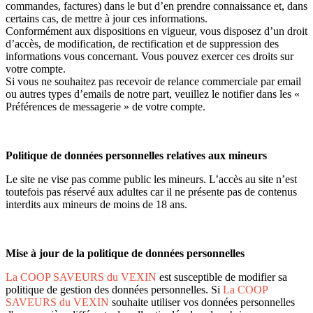
commandes, factures) dans le but d’en prendre connaissance et, dans
certains cas, de mettre à jour ces informations.
Conformément aux dispositions en vigueur, vous disposez d’un droit
d’accès, de modification, de rectification et de suppression des
informations vous concernant. Vous pouvez exercer ces droits sur
votre compte.
Si vous ne souhaitez pas recevoir de relance commerciale par email
ou autres types d’emails de notre part, veuillez le notifier dans les «
Préférences de messagerie » de votre compte.
Politique de données personnelles relatives aux mineurs
Le site ne vise pas comme public les mineurs. L’accès au site n’est
toutefois pas réservé aux adultes car il ne présente pas de contenus
interdits aux mineurs de moins de 18 ans.
Mise à jour de la politique de données personnelles
La COOP SAVEURS du VEXIN
est susceptible de modifier sa
politique de gestion des données personnelles. Si
La COOP
SAVEURS du VEXIN
souhaite utiliser vos données personnelles